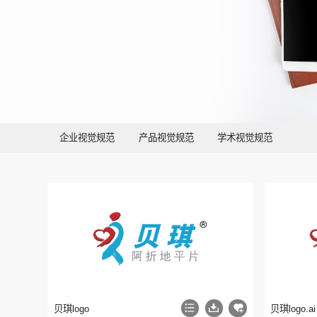
企业视觉规范
产品视觉规范
学术视觉规范
贝琪logo
贝琪logo.ai