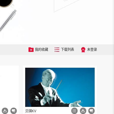
我的收藏
下载列表
未登录
贝琪KV