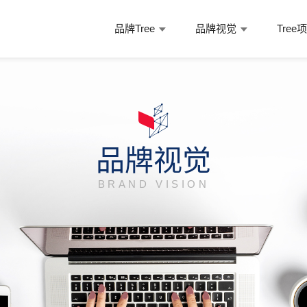
品牌Tree
品牌视觉
Tree
品牌视觉
BRAND VISION