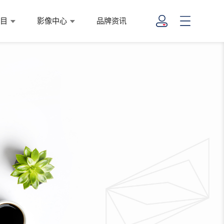
项目
影像中心
品牌资讯