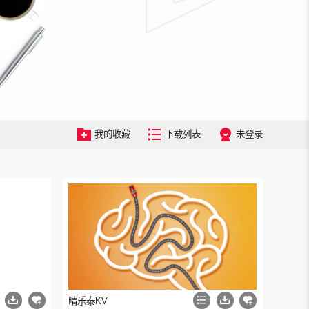
我的收藏
下载列表
未登录
晴乐泰KV