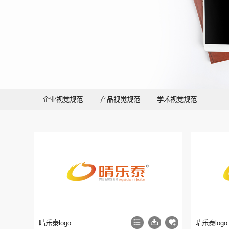
企业视觉规范
产品视觉规范
学术视觉规范
晴乐泰logo
晴乐泰logo.