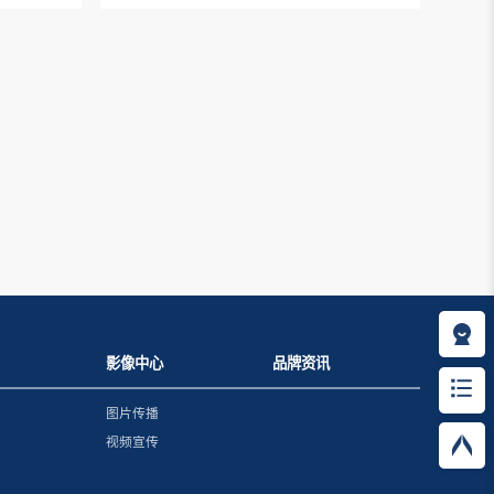
影像中心
品牌资讯
图片传播
视频宣传