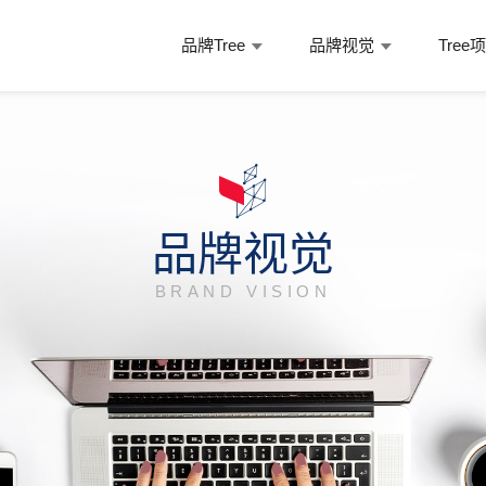
品牌Tree
品牌视觉
Tree
品牌视觉
BRAND VISION