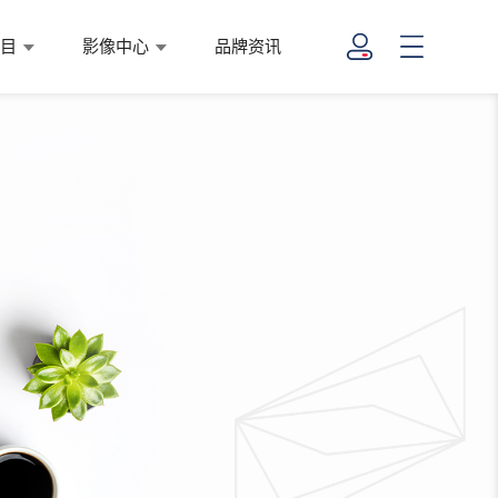
项目
影像中心
品牌资讯