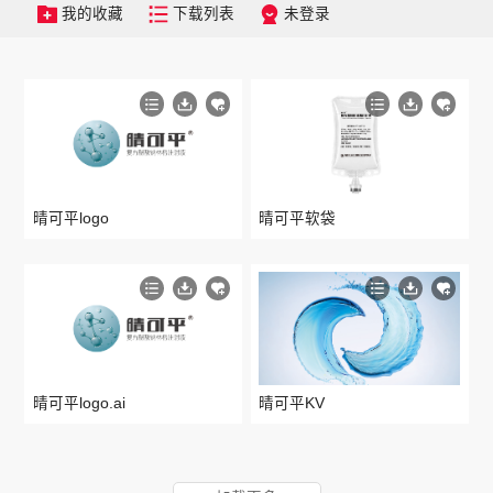
我的收藏
下载列表
未登录
晴可平logo
晴可平软袋
晴可平logo.ai
晴可平KV