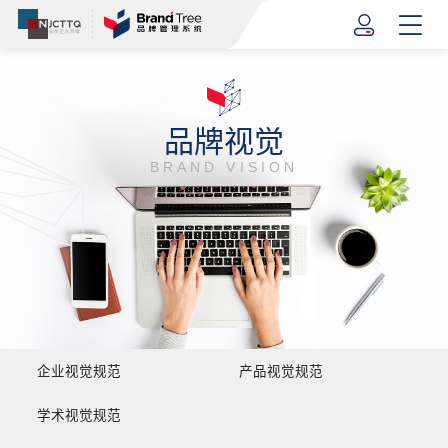
品牌视觉
BRAND VISION
企业视觉规范
产品视觉规范
学术视觉规范