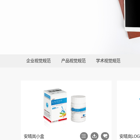
企业视觉规范
产品视觉规范
学术视觉规范
安晴岚小盒
安晴岚LOGO