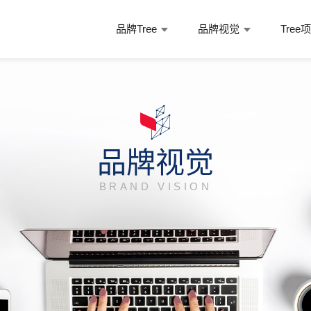
品牌Tree
品牌视觉
Tree
品牌视觉
BRAND VISION