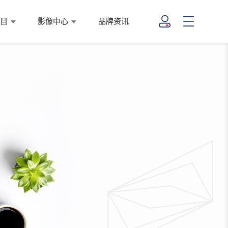
项目
影像中心
品牌资讯