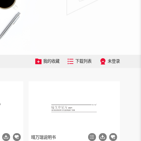
我的收藏
下载列表
未登录
晴万瑞说明书